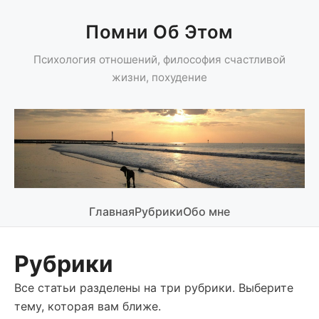
Помни Об Этом
Психология отношений, философия счастливой
жизни, похудение
Главная
Рубрики
Обо мне
Рубрики
Все статьи разделены на три рубрики. Выберите
тему, которая вам ближе.