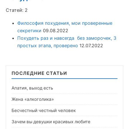
Статей: 2
Философия похудения, мои проверенные
секретики
09.08.2022
Похудеть раз и навсегда без заморочек, 3
простых этапа, проверено
12.07.2022
ПОСЛЕДНИЕ СТАТЬИ
Апатия, выход есть
Жена «алкоголика»
Бесчестный честный человек
Зачем вы девушки красивых любите