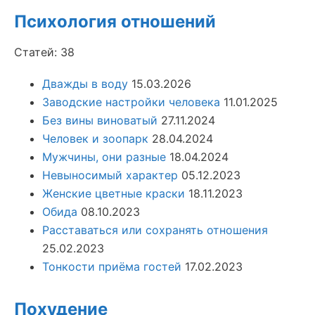
Психология отношений
Статей: 38
Дважды в воду
15.03.2026
Заводские настройки человека
11.01.2025
Без вины виноватый
27.11.2024
Человек и зоопарк
28.04.2024
Мужчины, они разные
18.04.2024
Невыносимый характер
05.12.2023
Женские цветные краски
18.11.2023
Обида
08.10.2023
Расставаться или сохранять отношения
25.02.2023
Тонкости приёма гостей
17.02.2023
Похудение