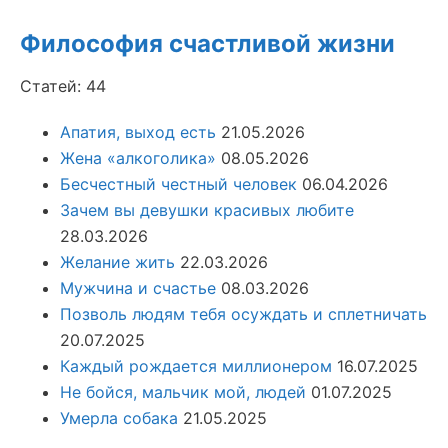
Философия счастливой жизни
Статей: 44
Апатия, выход есть
21.05.2026
Жена «алкоголика»
08.05.2026
Бесчестный честный человек
06.04.2026
Зачем вы девушки красивых любите
28.03.2026
Желание жить
22.03.2026
Мужчина и счастье
08.03.2026
Позволь людям тебя осуждать и сплетничать
20.07.2025
Каждый рождается миллионером
16.07.2025
Не бойся, мальчик мой, людей
01.07.2025
Умерла собака
21.05.2025