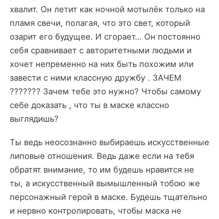
хвалит. Он летит как ночной мотылёк только на
пламя свечи, полагая, что это свет, который
озарит его будущее. И сгорает… Он постоянно
себя сравнивает с авторитетными людьми и
хочет непременно на них быть похожим или
завести с ними классную дружбу . ЗАЧЕМ
??????? Зачем тебе это нужно? Чтобы самому
себе доказать , что ты в маске классно
выглядишь?
Ты ведь неосознанно выбираешь искусственные
липовые отношения. Ведь даже если на тебя
обратят внимание, то им будешь нравится не
ты, а искусственный вымышленный тобою же
персонажный герой в маске. Будешь тщательно
и нервно контролировать, чтобы маска не