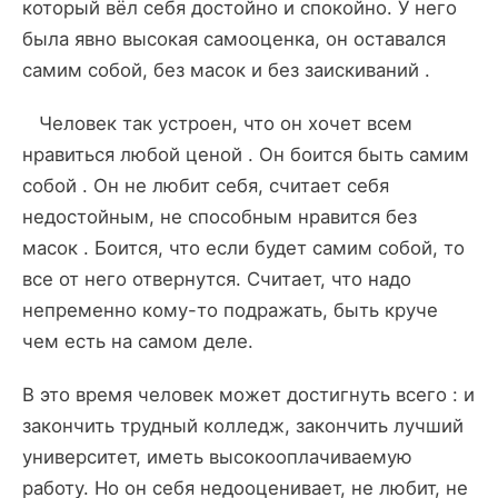
который вёл себя достойно и спокойно. У него
была явно высокая самооценка, он оставался
самим собой, без масок и без заискиваний .
Человек так устроен, что он хочет всем
нравиться любой ценой . Он боится быть самим
собой . Он не любит себя, считает себя
недостойным, не способным нравится без
масок . Боится, что если будет самим собой, то
все от него отвернутся. Считает, что надо
непременно кому-то подражать, быть круче
чем есть на самом деле.
В это время человек может достигнуть всего : и
закончить трудный колледж, закончить лучший
университет, иметь высокооплачиваемую
работу. Но он себя недооценивает, не любит, не