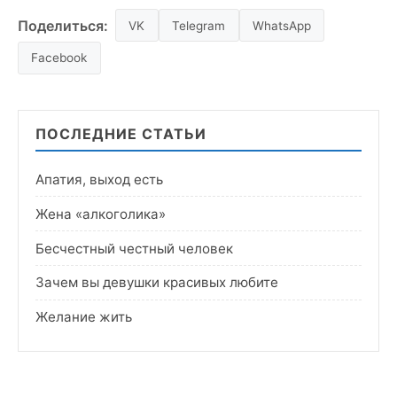
Поделиться:
VK
Telegram
WhatsApp
Facebook
ПОСЛЕДНИЕ СТАТЬИ
Апатия, выход есть
Жена «алкоголика»
Бесчестный честный человек
Зачем вы девушки красивых любите
Желание жить