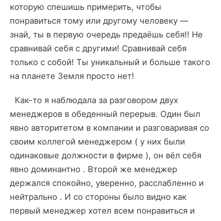
которую спешишь примерить, чтобы
понравиться тому или другому человеку —
знай, ты в первую очередь предаёшь себя!! Не
сравнивай себя с другими! Сравнивай себя
только с собой! Ты уникальный и больше такого
на планете Земля просто нет!
Как-то я наблюдала за разговором двух
менеджеров в обеденный перерыв. Один был
явно авторитетом в компании и разговаривая со
своим коллегой менеджером ( у них были
одинаковые должности в фирме ), он вёл себя
явно доминантно . Второй же менеджер
держался спокойно, уверенно, расслабленно и
нейтрально . И со стороны было видно как
первый менеджер хотел всем понравиться и