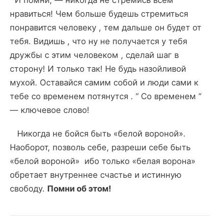
нравиться! Чем больше будешь стремиться
понравится человеку , тем дальше он будет от
тебя. Видишь , что ну не получается у тебя
дружбы с этим человеком , сделай шаг в
сторону! И только так! Не будь назойливой
мухой. Оставайся самим собой и люди сами к
тебе со временем потянутся . “ Со временем “
— ключевое слово!
Никогда не бойся быть «белой вороной».
Наоборот, позволь себе, разреши себе быть
«белой вороной» ибо только «белая ворона»
обретает внутреннее счастье и истинную
свободу.
Помни об этом!