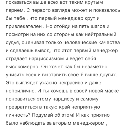
показаться выше всех вот таким крутым
парнем. С первого взгляда может и показалось
бы тебе , что первый менеджер крут и
привлекателен . Но отойди на пять шагов и
посмотри на них со стороны как нейтральный
судья, оценивая только человеческие качества
и сделаешь вывод, что этот первый менеджер
страдает нарциссизмом и ведёт себя
высокомерно. Он хочет как бы незаметно
унизить всех и выставить своё Я выше других.
Это выглядет ужасно некрасиво и даже
неприлично. И ты хочешь в своей новой маске
понравиться этому нарциссу и самому
превратиться в такую край неприятную
личность? Подумай об этом! И как приятно
было наблюдать за вторым менеджером ,