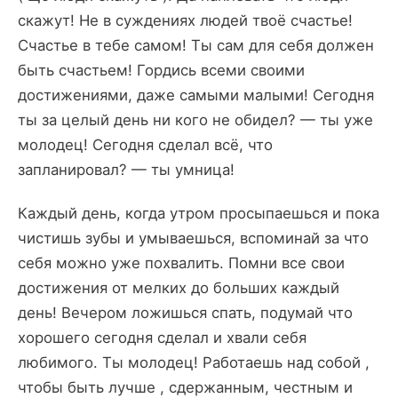
скажут! Не в суждениях людей твоё счастье!
Счастье в тебе самом! Ты сам для себя должен
быть счастьем! Гордись всеми своими
достижениями, даже самыми малыми! Сегодня
ты за целый день ни кого не обидел? — ты уже
молодец! Сегодня сделал всё, что
запланировал? — ты умница!
Каждый день, когда утром просыпаешься и пока
чистишь зубы и умываешься, вспоминай за что
себя можно уже похвалить. Помни все свои
достижения от мелких до больших каждый
день! Вечером ложишься спать, подумай что
хорошего сегодня сделал и хвали себя
любимого. Ты молодец! Работаешь над собой ,
чтобы быть лучше , сдержанным, честным и