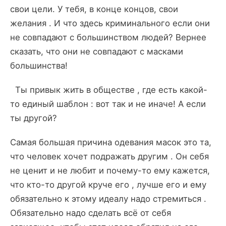
свои цели. У тебя, в конце концов, свои
желания . И что здесь криминального если они
не совпадают с большинством людей? Вернее
сказать, что они не совпадают с масками
большинства!
Ты привык жить в обществе , где есть какой-
то единый шаблон : вот так и не иначе! А если
ты другой?
Самая большая причина одевания масок это та,
что человек хочет подражать другим . Он себя
не ценит и не любит и почему-то ему кажется,
что кто-то другой круче его , лучше его и ему
обязательно к этому идеалу надо стремиться .
Обязательно надо сделать всё от себя