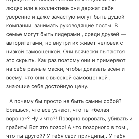
людях или в коллективе они держат себя
уверенно и даже зачастую могут быть душой
компании, занимать руководящие посты. В
семье могут быть лидерами , среди друзей —
авторитетами, но внутри их живёт человек с
низкой самооценкой. Они всячески пытаются
это скрыть. Как раз поэтому они и примеряют
на себе разные маски, чтобы доказать всем и
всему, что они с высокой самооценкой ,
знающие себе достойную цену.
А почему бы просто не быть самим собой?
Боишься, что все узнают, что ты «белая
ворона»? Ну и что?! Позорно воровать, убивать и
грабить! Вот это позор! А что позорного в том ,
что ты другой? У тебя свои принципы,. У тебя