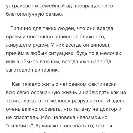
устраивает и семейный ад превращается в
благополучную семью.
Типично для таких людей, что они всегда
правы и постоянно обвиняют ближнего,
живущего рядом. У них всегда он виноват,
причём в любых ситуациях, будь то в мелочах
или в чём-то важном, всегда уже наперёд
заготовлен виновник.
Как тяжело жить с человеком фактически
всю свою осознанную жизнь и наблюдать как на
твоих глазах этот человек разрушается. И здесь
очень важно осознать, что ты ему не доктор и
не спасатель. Ибо человека невозможно
“вылечить”. Архиважно осознать то, что ты