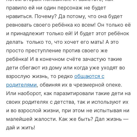
правило ей ни один персонаж не будет
нравиться. Почему? Да потому, что она будет
ревновать своего ребёнка ко всем! Он только её
и принадлежит только ей! И будет этот ребёнок
делать только то, что хочет его мать! А это
просто преступление против своего же
ребёнка! И в конечном счёте зачастую такие
дети сбегают из дому или когда уже уходят во
взрослую жизнь, то редко
общаются с
родителями
, обвиняя их в чрезмерной опеке.
Или наоборот, как паразитировали такие дети на
своих родителях с детства, так и используют их
и во взрослой жизни, при этом не испытывая ни
малейшей жалости. Как же быть? Дал жизнь —
дай и жить!