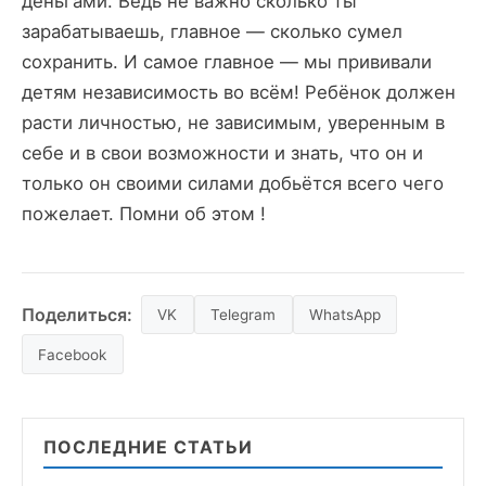
деньгами. Ведь не важно сколько ты
зарабатываешь, главное — сколько сумел
сохранить. И самое главное — мы прививали
детям независимость во всём! Ребёнок должен
расти личностью, не зависимым, уверенным в
себе и в свои возможности и знать, что он и
только он своими силами добьётся всего чего
пожелает. Помни об этом !
Поделиться:
VK
Telegram
WhatsApp
Facebook
ПОСЛЕДНИЕ СТАТЬИ