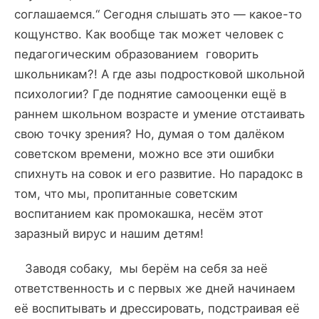
соглашаемся.“ Сегодня слышать это — какое-то
кощунство. Как вообще так может человек с
педагогическим образованием говорить
школьникам?! А где азы подростковой школьной
психологии? Где поднятие самооценки ещё в
раннем школьном возрасте и умение отстаивать
свою точку зрения? Но, думая о том далёком
советском времени, можно все эти ошибки
спихнуть на совок и его развитие. Но парадокс в
том, что мы, пропитанные советским
воспитанием как промокашка, несём этот
заразный вирус и нашим детям!
Заводя собаку, мы берём на себя за неё
ответственность и с первых же дней начинаем
её воспитывать и дрессировать, подстраивая её