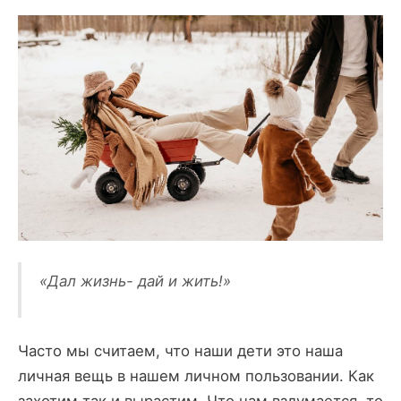
«Дал жизнь- дай и жить!»
Часто мы считаем, что наши дети это наша
личная вещь в нашем личном пользовании. Как