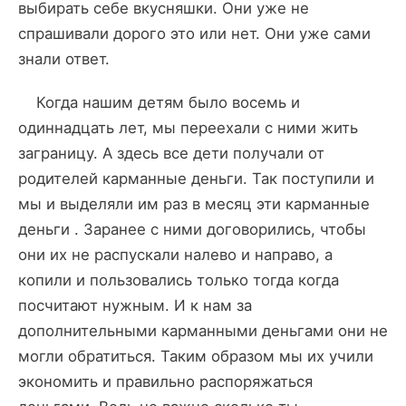
выбирать себе вкусняшки. Они уже не
спрашивали дорого это или нет. Они уже сами
знали ответ.
Когда нашим детям было восемь и
одиннадцать лет, мы переехали с ними жить
заграницу. А здесь все дети получали от
родителей карманные деньги. Так поступили и
мы и выделяли им раз в месяц эти карманные
деньги . Заранее с ними договорились, чтобы
они их не распускали налево и направо, а
копили и пользовались только тогда когда
посчитают нужным. И к нам за
дополнительными карманными деньгами они не
могли обратиться. Таким образом мы их учили
экономить и правильно распоряжаться