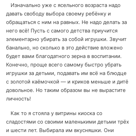
Изначально уже с ясельного возраста надо
давать свободу выбора своему ребёнку и
обращаться с ним на равных. Не надо делать за
него всё! Пусть с самого детства приучится
элементарно убирать за собой игрушки. Звучит
банально, но сколько в это действие вложено
будет вами благодатного зерна в воспитании.
Конечно, проще всего самому быстро убрать
игрушки за детьми, подавать им всё на блюдце
с золотой каёмочкой — и криков меньше и дитё
довольное. Но таким образом вы не вырастите
личность!
Как то я стояла у витрины киоска со
сладостями со своими маленькими детьми трёх
и шести лет. Выбирала им вкусняшки. Они