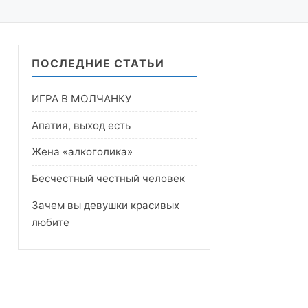
ПОСЛЕДНИЕ СТАТЬИ
ИГРА В МОЛЧАНКУ
Апатия, выход есть
Жена «алкоголика»
Бесчестный честный человек
Зачем вы девушки красивых
любите