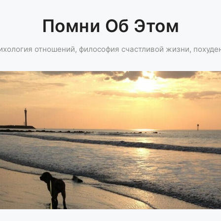
Помни Об Этом
ихология отношений, философия счастливой жизни, похуде