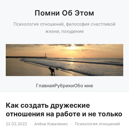
Помни Об Этом
Психология отношений, философия счастливой
жизни, похудение
Главная
Рубрики
Обо мне
Как создать дружеские
отношения на работе и не только
22.02.2022
·
Алёна Коваленко
·
Психология отношений