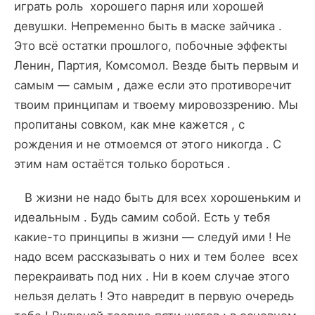
играть роль хорошего парня или хорошей
девушки. Непременно быть в маске зайчика .
Это всё остатки прошлого, побочные эффекты
Ленин, Партия, Комсомол. Везде быть первым и
самым — самым , даже если это противоречит
твоим принципам и твоему мировоззрению. Мы
пропитаны совком, как мне кажется , с
рождения и не отмоемся от этого никогда . С
этим нам остаётся только бороться .
В жизни не надо быть для всех хорошеньким и
идеальным . Будь самим собой. Есть у тебя
какие-то принципы в жизни — следуй ими ! Не
надо всем рассказывать о них и тем более всех
перекраивать под них . Ни в коем случае этого
нельзя делать ! Это навредит в первую очередь