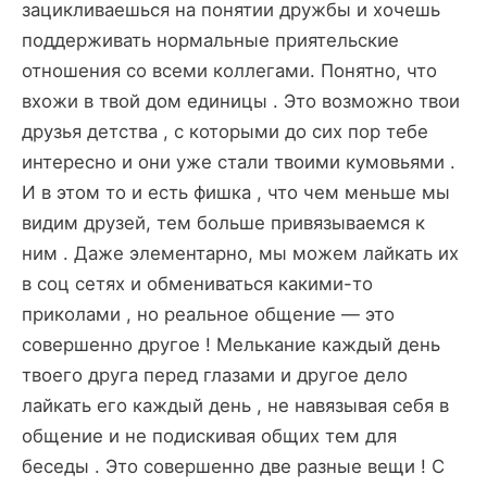
зацикливаешься на понятии дружбы и хочешь
поддерживать нормальные приятельские
отношения со всеми коллегами. Понятно, что
вхожи в твой дом единицы . Это возможно твои
друзья детства , с которыми до сих пор тебе
интересно и они уже стали твоими кумовьями .
И в этом то и есть фишка , что чем меньше мы
видим друзей, тем больше привязываемся к
ним . Даже элементарно, мы можем лайкать их
в соц сетях и обмениваться какими-то
приколами , но реальное общение — это
совершенно другое ! Мелькание каждый день
твоего друга перед глазами и другое дело
лайкать его каждый день , не навязывая себя в
общение и не подискивая общих тем для
беседы . Это совершенно две разные вещи ! С