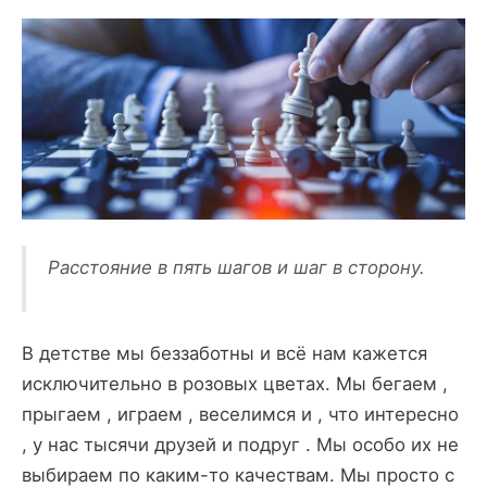
Расстояние в пять шагов и шаг в сторону.
В детстве мы беззаботны и всё нам кажется
исключительно в розовых цветах. Мы бегаем ,
прыгаем , играем , веселимся и , что интересно
, у нас тысячи друзей и подруг . Мы особо их не
выбираем по каким-то качествам. Мы просто с