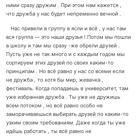
ними сразу дружим . При этом нам кажется ,
что дружба у нас будет непременно вечной .
Нас привели в группу в ясли и всё , у нас там
вся группа — это наши друзья ! Потом мы пошли
в школу и там мы сразу -же обрели друзей .
Пусть уже не так много и с каждым годом мы
сортируем этих друзей по своих каким-то
принципам . Но всё равно у нас со всеми если
не дружба , то хотя бы мир, жевачка ,
фестиваль. Когда попадаешь в университет, там
уже избранная дружба . Ты уже не дружишь
всем потоком , но всё равно особо не
заморачиваешься выбирать друзей по каким-то
узким своим требованиям. Даже когда ты уже
идёшь работать , ты всё равно не