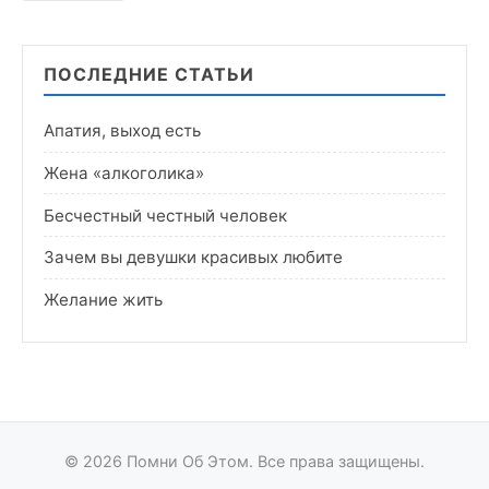
ПОСЛЕДНИЕ СТАТЬИ
Апатия, выход есть
Жена «алкоголика»
Бесчестный честный человек
Зачем вы девушки красивых любите
Желание жить
© 2026 Помни Об Этом. Все права защищены.