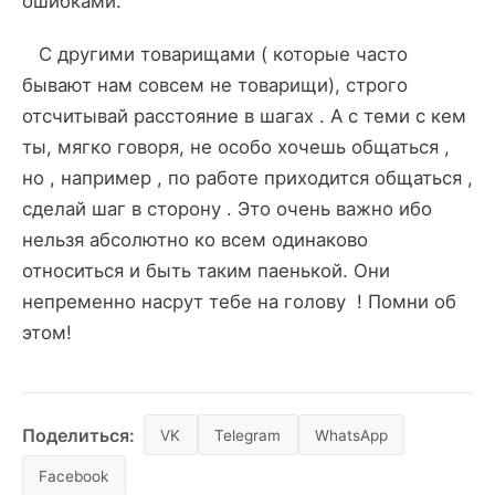
ошибками.
С другими товарищами ( которые часто
бывают нам совсем не товарищи), строго
отсчитывай расстояние в шагах . А с теми с кем
ты, мягко говоря, не особо хочешь общаться ,
но , например , по работе приходится общаться ,
сделай шаг в сторону . Это очень важно ибо
нельзя абсолютно ко всем одинаково
относиться и быть таким паенькой. Они
непременно насрут тебе на голову ! Помни об
этом!
Поделиться:
VK
Telegram
WhatsApp
Facebook