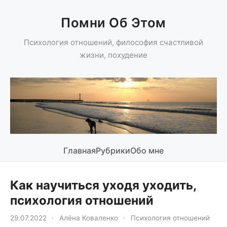
Помни Об Этом
Психология отношений, философия счастливой
жизни, похудение
Главная
Рубрики
Обо мне
Как научиться уходя уходить,
психология отношений
29.07.2022
·
Алёна Коваленко
·
Психология отношений