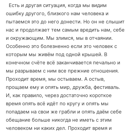
Есть и другая ситуация, когда мы видим
ошибку другого, близкого нам человека и
пытаемся это до него донести. Но он не слышит
нас и продолжает тем самым вредить нам, себе
и окружающим. Мы злимся, мы в отчаянии.
Особенно это болезненно если это человек с
которым мы живём под одной крышей. В
конечном счёте всё заканчивается печально и
мы разрываем с ним все прежние отношения.
Проходит время, мы остываем. А остыв,
прощаем ему и опять мир, дружба, фестиваль.
И, как правило, через достаточно короткое
время опять всё идёт по кругу и опять мы
попадаем на свои же грабли и опять даём себе
обещание больше никогда не иметь с этим
человеком ни каких дел. Проходит время и