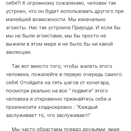
себя?! К огромному сожалению, человек так
устроен, что он будет использовать другого при
малейшей возможности. Мы изначально
эгоисты. Нас так устроила Природа. И если бы
мы не были эгоистами, мы бы просто не
выжили в этом мире и не было бы ни какой
эволюции.
Так вот вместо того, чтобы жалеть этого
человека, пожалейте в первую очередь самого
себя! Отойдите на пять шагов от кочегара,
посмотри реально на все “ подвиги” этого
человека и откровенно признайтесь себе и
произнесите хладнокровно : “Каждый
заслуживает то, что заслуживает!”
Мы часто обрастаем псевдо друзьями, видя