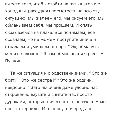
вместо того, чтобы отойти на пять шагов и с
холодным рассудком посмотреть на всю эту
ситуацию, мы жалеем его, мы рисуем его, мы
обманываем себя, мы прощаем. И опять
оказываемся на плахе. Всё понимаем, всё
осознаём, но не можем поступить иначе и
страдаем и умираем от горя. “ Эх, обмануть
меня не сложно ! Я сам обманываться рад !” А.
Пушкин .
Та же ситуация и с родственниками. “ Это же
брат!” “ Это же сестра !” “ Это же родичи,
невдобно !” Зато им очень даже удобно нас
откровенно взувать и считать нас просто
дураками, которые ничего этого не видят. А мы
просто терпилы! И в первую очередь не