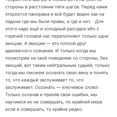
стороны в расстоянии пяти шагов. Перед нами
откроется панорама и всё будет видно как на
ладони где мы были правы, а где и нет. Для
этого надо ещё и холодный рассудок ибо с
горячей головой нас переполняют только одни
эмоции. А эмоции — это плохой друг
адекватного сознания. И только когда мы
посмотрим на своё поведение со стороны, без
эмоций, вот таким нейтральным судьёй, только
тогда мы сможем осознать свою вину и понять
то, что каждый заслуживает то, что
заслуживает. Осознать — ключевое слово!
Только осознав и приняв свои ошибки, мы
научимся их не совершать, по крайней мере
если и совершать, то крайне редко.