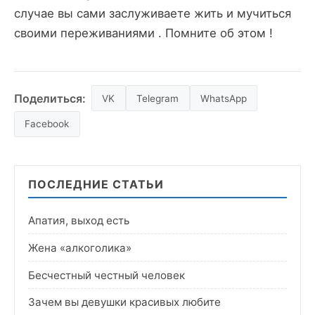
случае вы сами заслуживаете жить и мучиться
своими переживаниями . Помните об этом !
Поделиться:
VK
Telegram
WhatsApp
Facebook
ПОСЛЕДНИЕ СТАТЬИ
Апатия, выход есть
Жена «алкоголика»
Бесчестный честный человек
Зачем вы девушки красивых любите