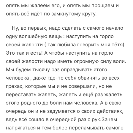
опять мы жалеем его, и опять мы прощаем и
опять всё идёт по замкнутому кругу.
Ну, во первых, надо сделать с самого начало
одну волшебную вещь : наступить на горло
своей жалости ( так любила говорить моя тётя).
Это так и есть! А чтобы наступить на горло
своей жалости надо иметь огромную силу воли.
Мы будем тысячу раз оправдывать этого
человека , даже где-то себя обвинять во всех
грехах, которые мы и не совершали, но не
переставать жалеть, жалеть и ещё раз жалеть
этого родного до боли нам человека. А в свою
очередь он и не задумается о своих действиях,
ведь всё сошло в очередной раз с рук.Зачем
напрягаться и тем более переламывать самого