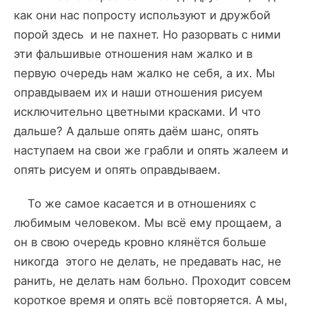
как они нас попросту используют и дружбой
порой здесь и не пахнет. Но разорвать с ними
эти фальшивые отношения нам жалко и в
первую очередь нам жалко не себя, а их. Мы
оправдываем их и наши отношения рисуем
исключительно цветными красками. И что
дальше? А дальше опять даём шанс, опять
наступаем на свои же грабли и опять жалеем и
опять рисуем и опять оправдываем.
То же самое касается и в отношениях с
любимым человеком. Мы всё ему прощаем, а
он в свою очередь кровно клянётся больше
никогда этого не делать, не предавать нас, не
ранить, не делать нам больно. Проходит совсем
короткое время и опять всё повторяется. А мы,