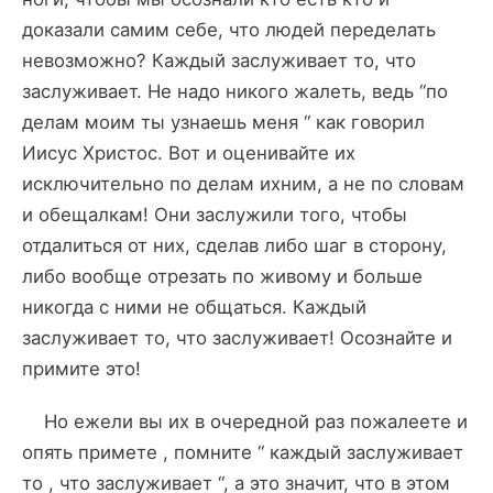
доказали самим себе, что людей переделать
невозможно? Каждый заслуживает то, что
заслуживает. Не надо никого жалеть, ведь “по
делам моим ты узнаешь меня “ как говорил
Иисус Христос. Вот и оценивайте их
исключительно по делам ихним, а не по словам
и обещалкам! Они заслужили того, чтобы
отдалиться от них, сделав либо шаг в сторону,
либо вообще отрезать по живому и больше
никогда с ними не общаться. Каждый
заслуживает то, что заслуживает! Осознайте и
примите это!
Но ежели вы их в очередной раз пожалеете и
опять примете , помните “ каждый заслуживает
то , что заслуживает “, а это значит, что в этом