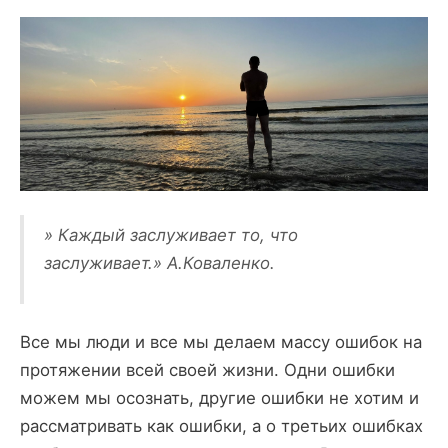
» Каждый заслуживает то, что
заслуживает.» А.Коваленко.
Все мы люди и все мы делаем массу ошибок на
протяжении всей своей жизни. Одни ошибки
можем мы осознать, другие ошибки не хотим и
рассматривать как ошибки, а о третьих ошибках