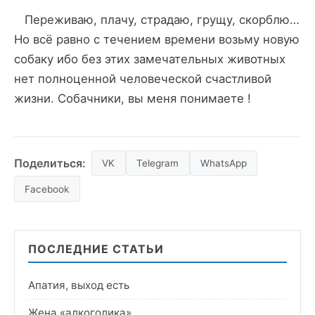
Переживаю, плачу, страдаю, грущу, скорблю…
Но всё равно с течением времени возьму новую
собаку ибо без этих замечательных животных
нет полноценной человеческой счастливой
жизни. Собачники, вы меня понимаете !
Поделиться:
VK
Telegram
WhatsApp
Facebook
ПОСЛЕДНИЕ СТАТЬИ
Апатия, выход есть
Жена «алкоголика»