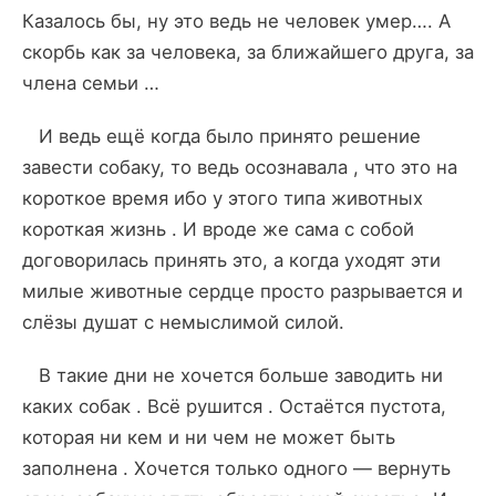
Казалось бы, ну это ведь не человек умер…. А
скорбь как за человека, за ближайшего друга, за
члена семьи …
И ведь ещё когда было принято решение
завести собаку, то ведь осознавала , что это на
короткое время ибо у этого типа животных
короткая жизнь . И вроде же сама с собой
договорилась принять это, а когда уходят эти
милые животные сердце просто разрывается и
слёзы душат с немыслимой силой.
В такие дни не хочется больше заводить ни
каких собак . Всё рушится . Остаётся пустота,
которая ни кем и ни чем не может быть
заполнена . Хочется только одного — вернуть