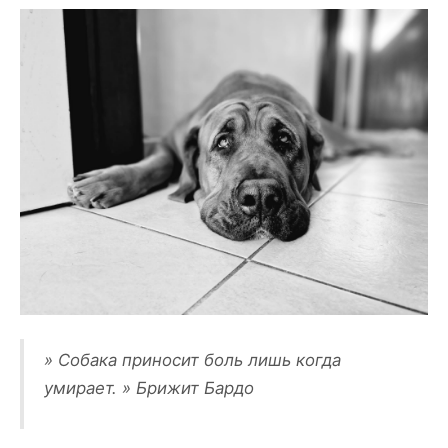
» Собака приносит боль лишь когда
умирает. » Брижит Бардо