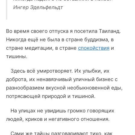
Ингер Эдельфельдт
Во время своего отпуска я посетила Таиланд.
Никогда ещё не была в стране буддизма, в
стране медитации, в стране
спокойствия
и
тишины.
Здесь всё умиротворяет. Их улыбки, их
доброта, их ненавязчивый уличный бизнес с
разнообразием вкусной необыкновенной еды,
потрясающей природой и тишиной.
На улицах не увидишь громко говорящих
людей, криков и негативного отношения.
Сами же тайцы разговаривают тихо, как