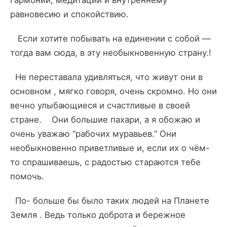
равновесию и спокойствию.
Если хотите побывать на единении с собой —
тогда вам сюда, в эту необыкновенную страну.!
Не переставала удивляться, что живут они в
основном , мягко говоря, очень скромно. Но они
вечно улыбающиеся и счастливые в своей
стране. Они большие пахари, а я обожаю и
очень уважаю “рабочих муравьев.” Они
необыкновенно приветливые и, если их о чём-
то спрашиваешь, с радостью стараются тебе
помочь.
По- больше бы было таких людей на Планете
Земля . Ведь только доброта и бережное