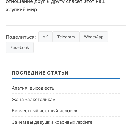
отношение друг к другу спасёт этот наш
хрупкий мир.
Поделиться:
VK
Telegram
WhatsApp
Facebook
ПОСЛЕДНИЕ СТАТЬИ
Апатия, выход есть
Жена «алкоголика»
Бесчестный честный человек
Зачем вы девушки красивых любите