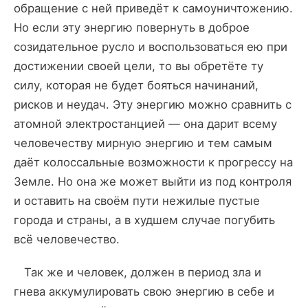
обращение с ней приведёт к самоуничтожению.
Но если эту энергию повернуть в доброе
созидательное русло и воспользоваться ею при
достижении своей цели, то вы обретёте ту
силу, которая не будет бояться начинаний,
рисков и неудач. Эту энергию можно сравнить с
атомной электростанцией — она дарит всему
человечеству мирную энергию и тем самым
даёт колоссальные возможности к прогрессу на
Земле. Но она же может выйти из под контроля
и оставить на своём пути нежилые пустые
города и страны, а в худшем случае погубить
всё человечество.
Так же и человек, должен в период зла и
гнева аккумулировать свою энергию в себе и