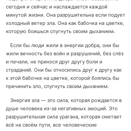
сегодня и сейчас и наслаждается каждой
минутой жизни. Она разрушительна если подует
холодный ветер зла. Она как бабочка на цветке,
которую боишься спугнуть своим дыханием.
Если бы люди жили в энергии добра, они бы
жили вечность без войн и разрушений, без слёз
и печали, не принося друг другу боли и
страданий. Они бы относились друг к другу как
к этой бабочке на цветке, которой боялись бы
причинить зло, спугнуть своим дыханием.
Энергия зла — это сила, которая рождается в
душе человека из-за негативных эмоций. Это
разрушительная сила урагана, которая сметает
всё на своём пути, все человеческие