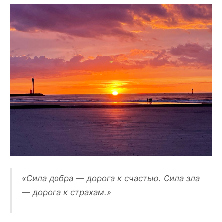
«Сила добра — дорога к счастью. Сила зла
— дорога к страхам.»