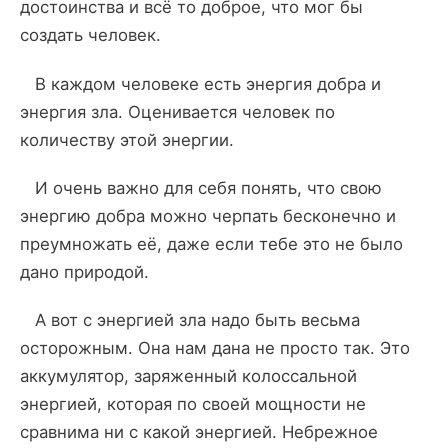
достоинства и всё то доброе, что мог бы
создать человек.
В каждом человеке есть энергия добра и
энергия зла. Оценивается человек по
количеству этой энергии.
И очень важно для себя понять, что свою
энергию добра можно черпать бесконечно и
преумножать её, даже если тебе это не было
дано природой.
А вот с энергией зла надо быть весьма
осторожным. Она нам дана не просто так. Это
аккумулятор, заряженный колоссальной
энергией, которая по своей мощности не
сравнима ни с какой энергией. Небрежное