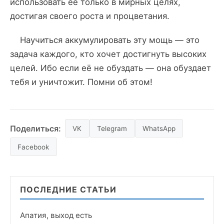
использовать её только в мирных целях,
достигая своего роста и процветания.
Научиться аккумулировать эту мощь — это
задача каждого, кто хочет достигнуть высоких
целей. Ибо если её не обуздать — она обуздает
тебя и уничтожит. Помни об этом!
Поделиться:
VK
Telegram
WhatsApp
Facebook
ПОСЛЕДНИЕ СТАТЬИ
Апатия, выход есть