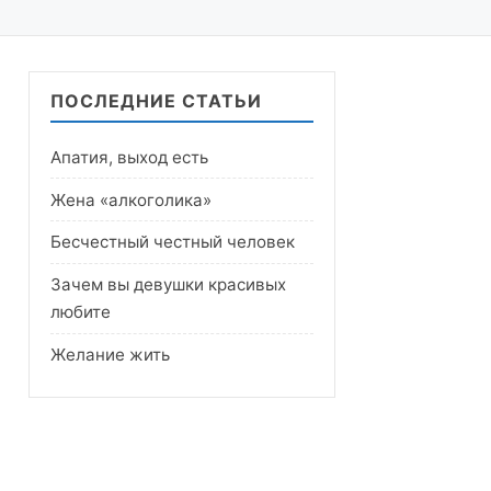
ПОСЛЕДНИЕ СТАТЬИ
Апатия, выход есть
Жена «алкоголика»
Бесчестный честный человек
Зачем вы девушки красивых
любите
Желание жить