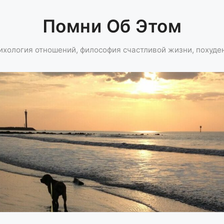
Помни Об Этом
ихология отношений, философия счастливой жизни, похуде