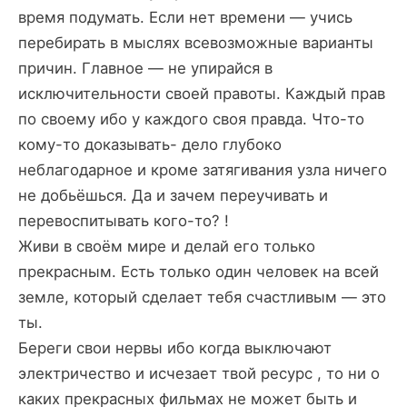
время подумать. Если нет времени — учись
перебирать в мыслях всевозможные варианты
причин. Главное — не упирайся в
исключительности своей правоты. Каждый прав
по своему ибо у каждого своя правда. Что-то
кому-то доказывать- дело глубоко
неблагодарное и кроме затягивания узла ничего
не добьёшься. Да и зачем переучивать и
перевоспитывать кого-то? !
Живи в своём мире и делай его только
прекрасным. Есть только один человек на всей
земле, который сделает тебя счастливым — это
ты.
Береги свои нервы ибо когда выключают
электричество и исчезает твой ресурс , то ни о
каких прекрасных фильмах не может быть и