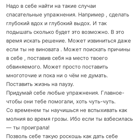
Надо в себе найти на такие случаи
спасательные упражнения. Например , сделать
глубокий вдох и глубокий выдох. И так
подышать сколько будет это возможно. В это
время искать решение. Может извиниться даже
если ты не виновата . Может поискать причины
в себе , поставив себя на место твоего
обвиняемого. Может просто поставить
многоточие и пока ни о чём не думать.
Поставить жизнь на паузу.
Придумай себе любые упражнения. Главное-
чтобы они тебе помогали, хоть чуть-чуть.
Со временем ты научишься не вспыхивать как
молния во время грозы. Ибо если ты взбесилась
— ты проиграла!
Позволь себе такую роскошь как дать себе