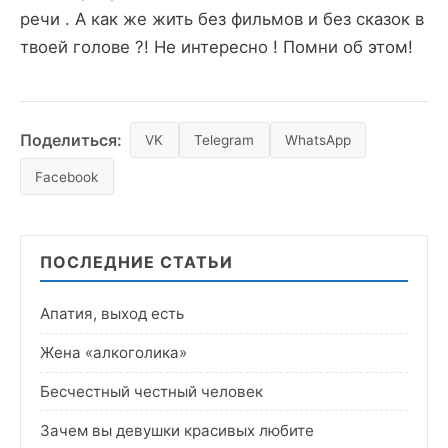
речи . А как же жить без фильмов и без сказок в
твоей голове ?! Не интересно ! Помни об этом!
Поделиться:
VK
Telegram
WhatsApp
Facebook
ПОСЛЕДНИЕ СТАТЬИ
Апатия, выход есть
Жена «алкоголика»
Бесчестный честный человек
Зачем вы девушки красивых любите